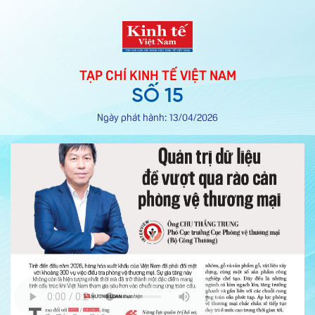
TẠP CHÍ KINH TẾ VIỆT NAM
SỐ 15
Ngày phát hành: 13/04/2026